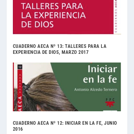
CUADERNO AECA Nº 13: TALLERES PARA LA
EXPERIENCIA DE DIOS, MARZO 2017
CUADERNO AECA Nº 12: INICIAR EN LA FE, JUNIO
2016