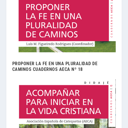
PROPONER LA FE EN UNA PLURALIDAD DE
CAMINOS CUADERNOS AECA Nº 18