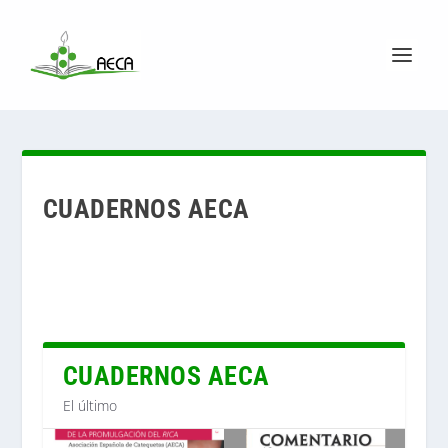
CUADERNOS AECA
CUADERNOS AECA
El último