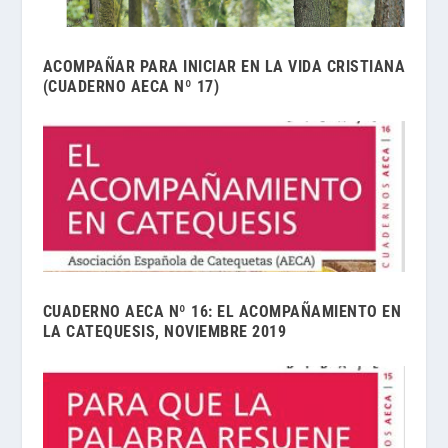
ACOMPAÑAR PARA INICIAR EN LA VIDA CRISTIANA
(CUADERNO AECA Nº 17)
CUADERNO AECA Nº 16: EL ACOMPAÑAMIENTO EN
LA CATEQUESIS, NOVIEMBRE 2019