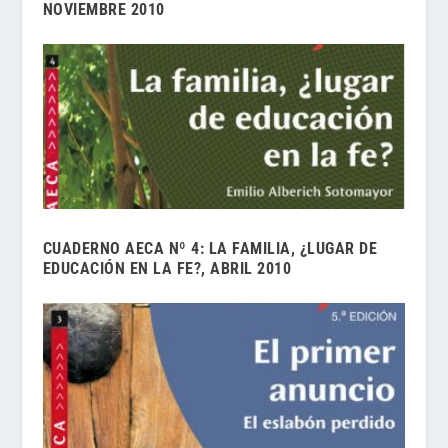
NOVIEMBRE 2010
CUADERNO AECA Nº 4: LA FAMILIA, ¿LUGAR DE
EDUCACIÓN EN LA FE?, ABRIL 2010