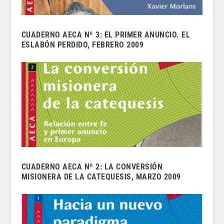
CUADERNO AECA Nº 3: EL PRIMER ANUNCIO. EL
ESLABÓN PERDIDO, FEBRERO 2009
CUADERNO AECA Nº 2: LA CONVERSIÓN
MISIONERA DE LA CATEQUESIS, MARZO 2009