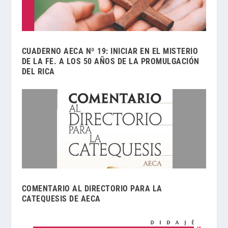
CUADERNO AECA Nº 19: INICIAR EN EL MISTERIO
DE LA FE. A LOS 50 AÑOS DE LA PROMULGACIÓN
DEL RICA
COMENTARIO AL DIRECTORIO PARA LA
CATEQUESIS DE AECA