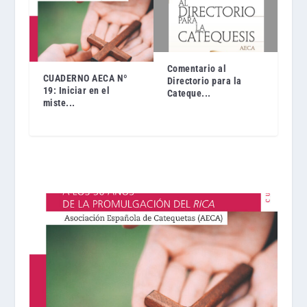
Comentario al
CUADERNO AECA Nº
Directorio para la
19: Iniciar en el
Cateque...
miste...