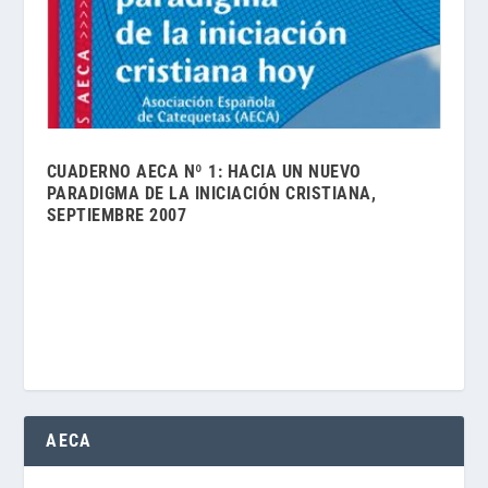
CUADERNO AECA Nº 1: HACIA UN NUEVO
PARADIGMA DE LA INICIACIÓN CRISTIANA,
SEPTIEMBRE 2007
AECA