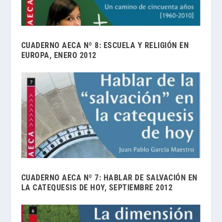
CUADERNO AECA Nº 8: ESCUELA Y RELIGIÓN EN
EUROPA, ENERO 2012
CUADERNO AECA Nº 7: HABLAR DE SALVACIÓN EN
LA CATEQUESIS DE HOY, SEPTIEMBRE 2012