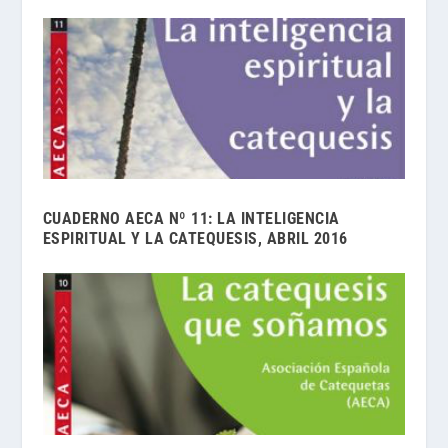
CUADERNO AECA Nº 11: LA INTELIGENCIA
ESPIRITUAL Y LA CATEQUESIS, ABRIL 2016