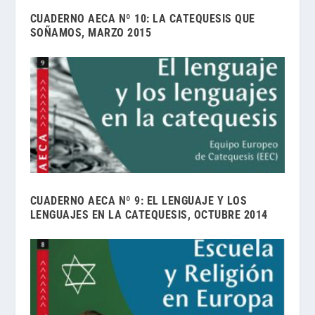
CUADERNO AECA Nº 10: LA CATEQUESIS QUE
SOÑAMOS, MARZO 2015
CUADERNO AECA Nº 9: EL LENGUAJE Y LOS
LENGUAJES EN LA CATEQUESIS, OCTUBRE 2014