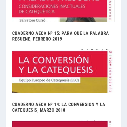
CUADERNO AECA Nº 15: PARA QUE LA PALABRA
RESUENE, FEBRERO 2019
CUADERNO AECA Nº 14: LA CONVERSIÓN Y LA
CATEQUESIS, MARZO 2018