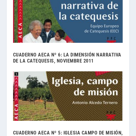
CUADERNO AECA Nº 6: LA DIMENSIÓN NARRATIVA
DE LA CATEQUESIS, NOVIEMBRE 2011
CUADERNO AECA Nº 5: IGLESIA CAMPO DE MISIÓN,