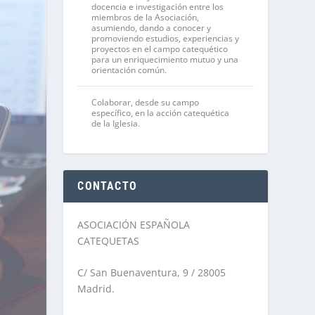
docencia e investigación entre los
miembros de la Asociación,
asumiendo, dando a conocer y
promoviendo estudios, experiencias y
proyectos en el campo catequético
para un enriquecimiento mutuo y una
orientación común.
Colaborar, desde su campo
específico, en la acción catequética
de la Iglesia.
CONTACTO
ASOCIACIÓN ESPAÑOLA
CATEQUETAS
C/ San Buenaventura, 9 / 28005
Madrid.