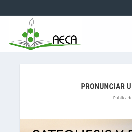
PRONUNCIAR U
Publicad