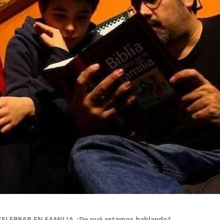
CELEBRAR EN FAMILIA ¿De qué estamos hablando?