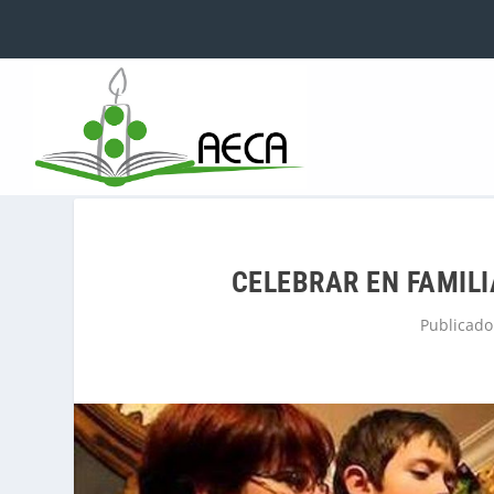
CELEBRAR EN FAMIL
Publicado